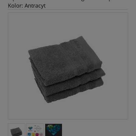
Kolor: Antracyt