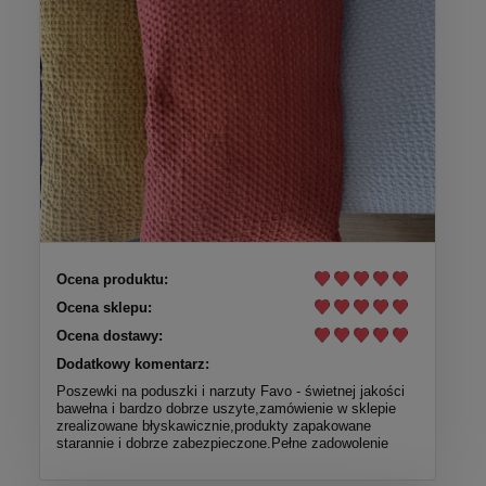
Ocena produktu:
Ocena sklepu:
Ocena dostawy:
Dodatkowy komentarz:
Poszewki na poduszki i narzuty Favo - świetnej jakości
bawełna i bardzo dobrze uszyte,zamówienie w sklepie
zrealizowane błyskawicznie,produkty zapakowane
starannie i dobrze zabezpieczone.Pełne zadowolenie