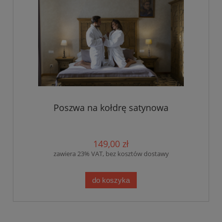
Poszwa na kołdrę satynowa
149,00 zł
zawiera 23% VAT, bez kosztów dostawy
do koszyka