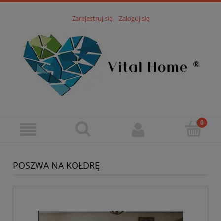
Zarejestruj się
Zaloguj się
POSZWA NA KOŁDRĘ